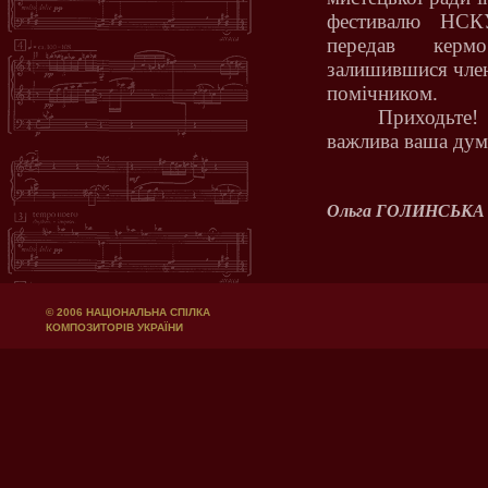
фестивалю НСК
передав кермо
залишившися член
помічником.
Приходьте!
важлива ваша дум
Ольга ГОЛИНСЬКА
© 2006 НАЦІОНАЛЬНА СПІЛКА
КОМПОЗИТОРІВ УКРАЇНИ