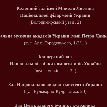
Колонний зал імені Миколи Лисенка
Національної філармонії України
(Володимирський узвіз, 2)
альна музична академія України
імені Петра Чайк
(вул. Арх. Городецького, 1-3/11)
Концертний зал
Національної спілки композиторів України
(вул. Пушкінська, 32)
Зал Національної академії мистецтв України
(вул. Бульварно-Кудрявська, 20)
Зал Центрального будинку художника