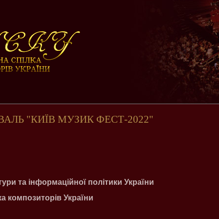
ВАЛЬ "КИЇВ МУЗИК ФЕСТ-2022"
тури та інформаційної політики України
а композиторів України