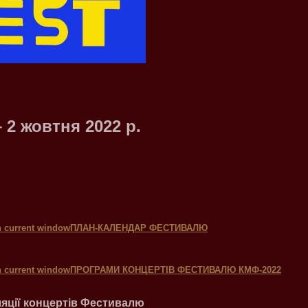
– 2 жовтня 2022 р.
ПЛАН-КАЛЕНДАР ФЕСТИВАЛЮ
ПРОГРАМИ К
ОНЦЕРТІВ ФЕСТИВАЛЮ КМФ-2022
ляції концертів Фестивалю