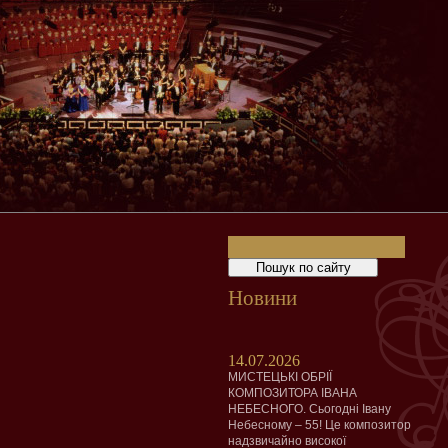
Новини
14.07.2026
МИСТЕЦЬКІ ОБРІЇ
КОМПОЗИТОРА ІВАНА
НЕБЕСНОГО. Сьогодні Івану
Небесному – 55! Це композитор
надзвичайно високої