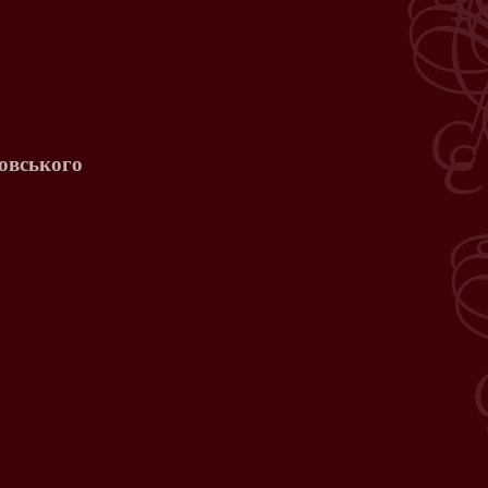
овського