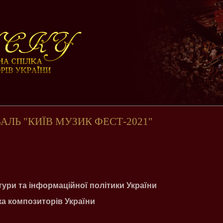
АЛЬ "КИЇВ МУЗИК ФЕСТ-2021"
тури та інформаційної політики України
а композиторів України