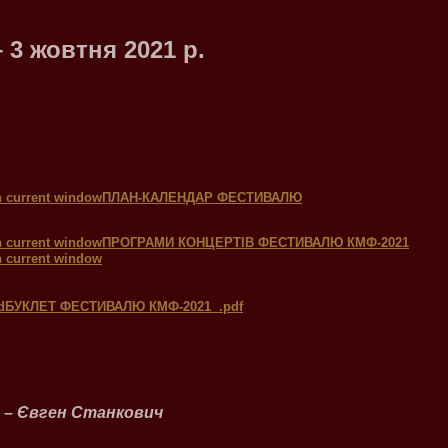
– 3 жовтня 2021 р.
ПЛАН-КАЛЕНДАР ФЕСТИВАЛЮ
ПРОГРАМИ КОНЦЕРТІВ ФЕСТИВАЛЮ КМФ-2021
БУКЛЕТ ФЕСТИВАЛЮ КМФ-2021 .pdf
 –
Євген Станкович