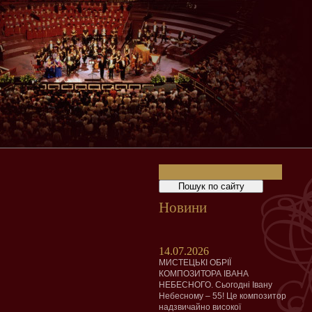
Новини
14.07.2026
МИСТЕЦЬКІ ОБРІЇ
КОМПОЗИТОРА ІВАНА
НЕБЕСНОГО. Сьогодні Івану
Небесному – 55! Це композитор
надзвичайно високої