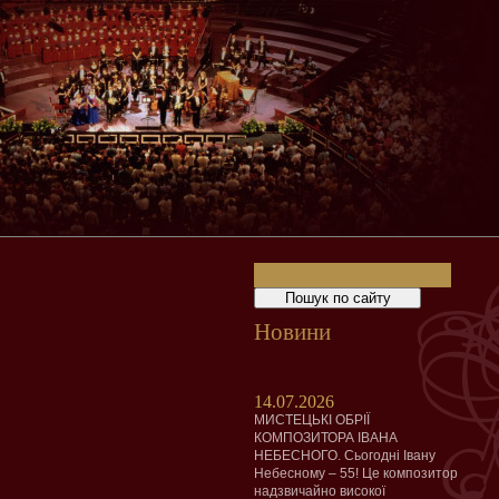
Новини
14.07.2026
МИСТЕЦЬКІ ОБРІЇ
КОМПОЗИТОРА ІВАНА
НЕБЕСНОГО. Сьогодні Івану
Небесному – 55! Це композитор
надзвичайно високої