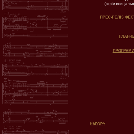
(окрім спеціальн
ПРЕС-РЕЛІЗ Ф
ПЛАН-
ПРОГРАМИ
НАГОРУ