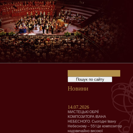
Новини
14.07.2026
МИСТЕЦЬКІ ОБРІЇ
КОМПОЗИТОРА ІВАНА
НЕБЕСНОГО. Сьогодні Івану
Небесному – 55! Це композитор
надзвичайно високої