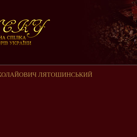
ИКОЛАЙОВИЧ ЛЯТОШИНСЬКИЙ