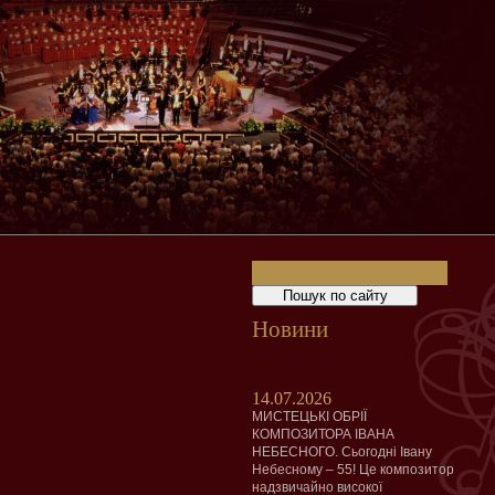
Новини
14.07.2026
МИСТЕЦЬКІ ОБРІЇ
КОМПОЗИТОРА ІВАНА
НЕБЕСНОГО. Сьогодні Івану
Небесному – 55! Це композитор
надзвичайно високої