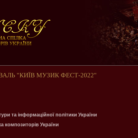
ВАЛЬ "КИЇВ МУЗИК ФЕСТ-2022"
тури та інформаційної політики України
а композиторів України