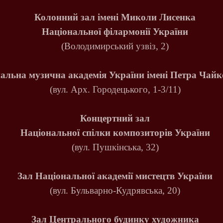
Колонний зал імені Миколи Лисенка
Національної філармонії України
(Володимирський узвіз, 2)
альна музична академія України
імені Петра Чайк
(вул. Арх. Городецького, 1-3/11)
Концертний зал
Національної спілки композиторів України
(вул. Пушкінська, 32)
Зал Національної академії мистецтв України
(вул. Бульварно-Кудрявська, 20)
Зал Центрального будинку художника