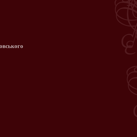
овського