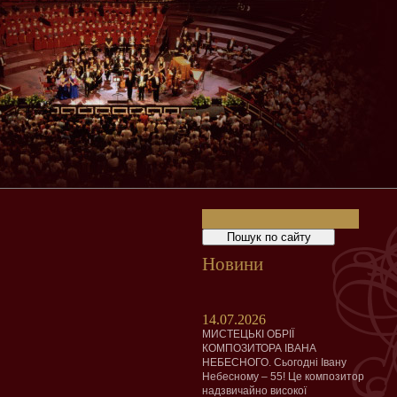
Новини
14.07.2026
МИСТЕЦЬКІ ОБРІЇ
КОМПОЗИТОРА ІВАНА
НЕБЕСНОГО. Сьогодні Івану
Небесному – 55! Це композитор
надзвичайно високої