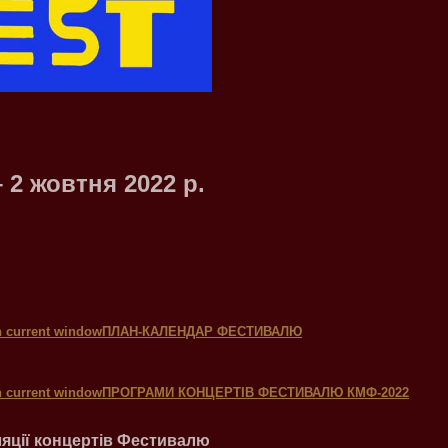
– 2 жовтня 2022 р.
ПЛАН-КАЛЕНДАР ФЕСТИВАЛЮ
ПРОГРАМИ К
ОНЦЕРТІВ ФЕСТИВАЛЮ КМФ-2022
ляції концертів Фестивалю