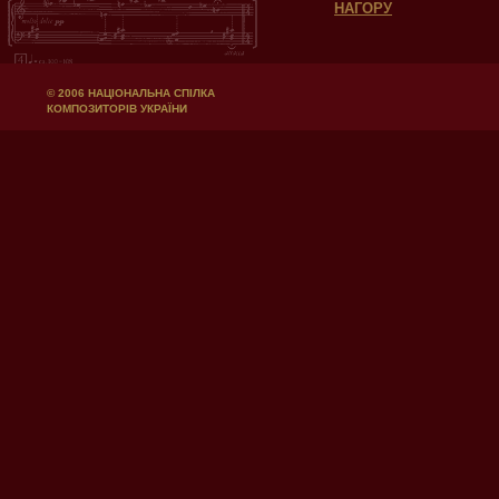
НАГОРУ
© 2006 НАЦІОНАЛЬНА СПІЛКА
КОМПОЗИТОРІВ УКРАЇНИ