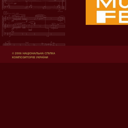
© 2006 НАЦІОНАЛЬНА СПІЛКА
КОМПОЗИТОРІВ УКРАЇНИ