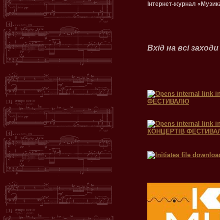
Інтернет-журнал «Музик
Вхід на всі захо
ФЕСТИВАЛЮ
КОНЦЕРТІВ ФЕСТИВА