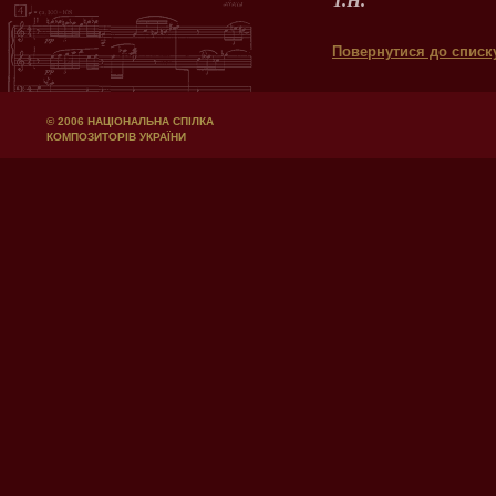
Т.Н.
Повернутися до списк
© 2006 НАЦІОНАЛЬНА СПІЛКА
КОМПОЗИТОРІВ УКРАЇНИ