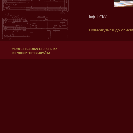
Інф. НСКУ
Повернутися до списк
© 2006 НАЦІОНАЛЬНА СПІЛКА
КОМПОЗИТОРІВ УКРАЇНИ