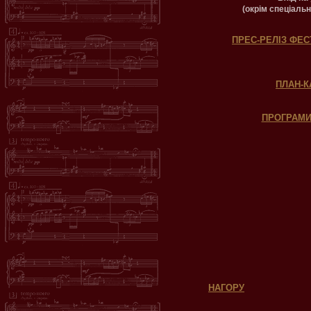
(окрім спеціальн
ПРЕС-РЕЛІЗ Ф
ПЛАН-
ПРОГРАМИ
НАГОРУ