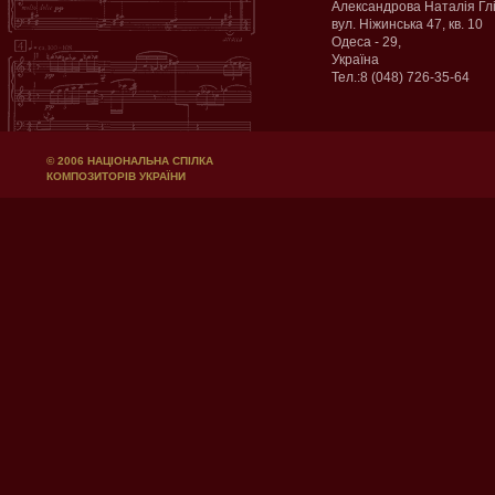
Александрова Наталія Гл
вул. Ніжинська 47, кв. 10
Одеса - 29,
Україна
Тел.:8 (048) 726-35-64
© 2006 НАЦІОНАЛЬНА СПІЛКА
КОМПОЗИТОРІВ УКРАЇНИ