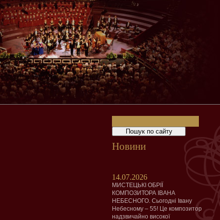
Новини
14.07.2026
МИСТЕЦЬКІ ОБРІЇ
КОМПОЗИТОРА ІВАНА
НЕБЕСНОГО. Сьогодні Івану
Небесному – 55! Це композитор
надзвичайно високої