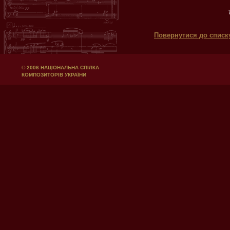
Т
Повернутися до списк
© 2006 НАЦІОНАЛЬНА СПІЛКА
КОМПОЗИТОРІВ УКРАЇНИ